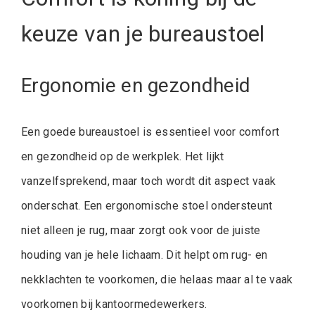
keuze van je bureaustoel
Ergonomie en gezondheid
Een goede bureaustoel is essentieel voor comfort
en gezondheid op de werkplek. Het lijkt
vanzelfsprekend, maar toch wordt dit aspect vaak
onderschat. Een ergonomische stoel ondersteunt
niet alleen je rug, maar zorgt ook voor de juiste
houding van je hele lichaam. Dit helpt om rug- en
nekklachten te voorkomen, die helaas maar al te vaak
voorkomen bij kantoormedewerkers.