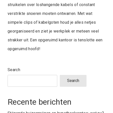
struikelen over loshangende kabels of constant
verstrikte snoeren moeten ontwarren. Met wat
simpele clips of kabelgoten houd je alles netjes
georganiseerd en ziet je werkplek er meteen veel
strakker uit. Een opgeruimd kantoor is tenslotte een
opgeruimd hoofd!
Search
Search
Recente berichten