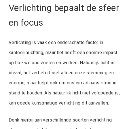
Verlichting bepaalt de sfeer
en focus
Verlichting is vaak een onderschatte factor in
kantoorinrichting, maar het heeft een enorme impact
op hoe we ons voelen en werken. Natuurlijk licht is
ideaal; het verbetert niet alleen onze stemming en
energie, maar helpt ook om ons circadiaans ritme in
stand te houden. Als natuurlijk licht niet voldoende is,
kan goede kunstmatige verlichting dit aanvullen.
Denk hierbij aan verschillende soorten verlichting: