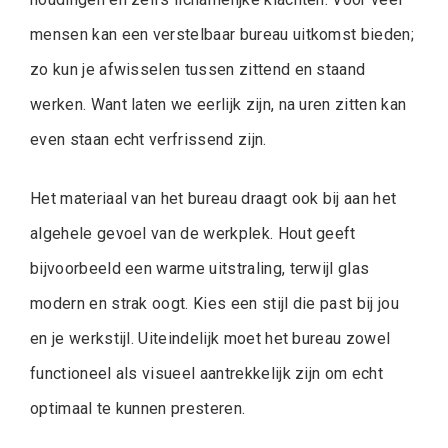
mensen kan een verstelbaar bureau uitkomst bieden;
zo kun je afwisselen tussen zittend en staand
werken. Want laten we eerlijk zijn, na uren zitten kan
even staan echt verfrissend zijn.
Het materiaal van het bureau draagt ook bij aan het
algehele gevoel van de werkplek. Hout geeft
bijvoorbeeld een warme uitstraling, terwijl glas
modern en strak oogt. Kies een stijl die past bij jou
en je werkstijl. Uiteindelijk moet het bureau zowel
functioneel als visueel aantrekkelijk zijn om echt
optimaal te kunnen presteren.