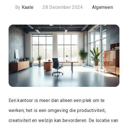
By
Kaate
28 December 2024
Algemeen
Een kantoor is meer dan alleen een plek om te
werken; het is een omgeving die productiviteit,
creativiteit en welzijn kan bevorderen. De locatie van