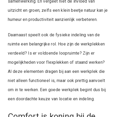
samenwerking. En vergeet niet de invloed van
uitzicht en groen; zelfs een klein beetje natuur kan je
humeur en productiviteit aanzienlijk verbeteren.
Daarnaast speelt ook de fysieke indeling van de
ruimte een belangrijke rol. Hoe zijn de werkplekken
verdeeld? Is er voldoende loopruimte? Zijn er
mogelijkheden voor flexplekken of staand werken?
Al deze elementen dragen bij aan een werkplek die
niet alleen functioneel is, maar ook prettig aanvoelt
om in te werken. Een goede werkplek begint dus bij
een doordachte keuze van locatie en indeling.
Comfort is koning bij de