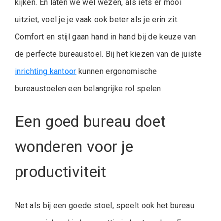
kijken. En laten we wel wezen, als iets er mooi
uitziet, voel je je vaak ook beter als je erin zit.
Comfort en stijl gaan hand in hand bij de keuze van
de perfecte bureaustoel. Bij het kiezen van de juiste
inrichting kantoor
kunnen ergonomische
bureaustoelen een belangrijke rol spelen.
Een goed bureau doet
wonderen voor je
productiviteit
Net als bij een goede stoel, speelt ook het bureau