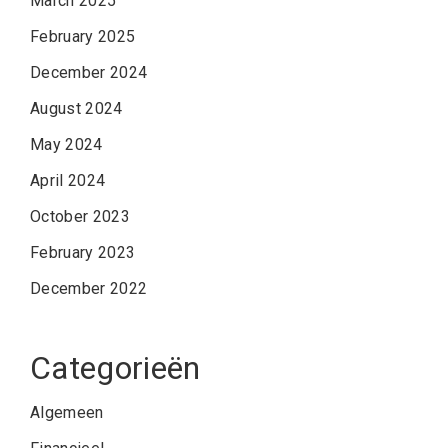
March 2025
February 2025
December 2024
August 2024
May 2024
April 2024
October 2023
February 2023
December 2022
Categorieën
Algemeen