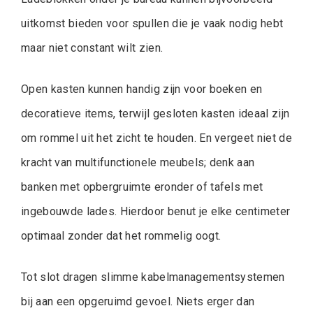
uitkomst bieden voor spullen die je vaak nodig hebt
maar niet constant wilt zien.
Open kasten kunnen handig zijn voor boeken en
decoratieve items, terwijl gesloten kasten ideaal zijn
om rommel uit het zicht te houden. En vergeet niet de
kracht van multifunctionele meubels; denk aan
banken met opbergruimte eronder of tafels met
ingebouwde lades. Hierdoor benut je elke centimeter
optimaal zonder dat het rommelig oogt.
Tot slot dragen slimme kabelmanagementsystemen
bij aan een opgeruimd gevoel. Niets erger dan