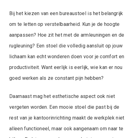
Bij het kiezen van een bureaustoel is het belangrijk
om te letten op verstelbaarheid. Kun je de hoogte
aanpassen? Hoe zit het met de armleuningen en de
rugleuning? Een stoel die volledig aansluit op jouw
lichaam kan echt wonderen doen voor je comfort en
productiviteit. Want eerlijk is eerlijk, wie kan er nou
goed werken als ze constant pijn hebben?
Daarnaast mag het esthetische aspect ook niet
vergeten worden. Een mooie stoel die past bij de
rest van je kantoorinrichting maakt de werkplek niet
alleen functioneel, maar ook aangenaam om naar te