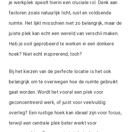
je werkplek speelt hierin een cruciale rol. Denk aan
factoren zoals natuurlijk licht, rust en voldoende
ruimte. Het lijkt misschien niet zo belangrijk, maar de
juiste plek kan echt een wereld van verschil maken.
Heb je ooit geprobeerd te werken in een donkere
hoek? Niet echt inspirerend, toch?
Bij het kiezen van de perfecte locatie is het ook
belangrijk om te overwegen hoe de ruimte gebruikt
gaat worden. Wordt het vooral een plek voor
geconcentreerd werk, of juist voor veelvuldig
overleg? Een rustige hoek kan ideaal zijn voor focus,
terwijl een centrale plek beter werkt voor