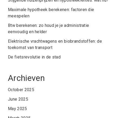
Stijgende huizenprijzen en hypotheekrentes: wat nu?
Maximale hypotheek berekenen: factoren die
meespelen
Btw berekenen: zo houd je je administratie
eenvoudig en helder
Elektrische vrachtwagens en biobrandstoffen: de
toekomst van transport
De fietsrevolutie in de stad
Archieven
October 2025
June 2025
May 2025