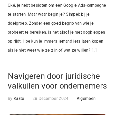
Oké, je hebt besloten om een Google Ads-campagne
te starten. Maar waar begin je? Simpel: bij je
doelgroep. Zonder een goed begrip van wie je
probeert te bereiken, is het alsof je met oogkleppen
op rijdt. Hoe kun je immers iemand iets laten kopen
als je niet weet wie ze zijn of wat ze willen? […]
Navigeren door juridische
valkuilen voor ondernemers
By
Kaate
28 December 2024
Algemeen