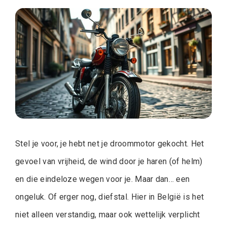
Stel je voor, je hebt net je droommotor gekocht. Het
gevoel van vrijheid, de wind door je haren (of helm)
en die eindeloze wegen voor je. Maar dan… een
ongeluk. Of erger nog, diefstal. Hier in België is het
niet alleen verstandig, maar ook wettelijk verplicht