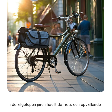
In de afgelopen jaren heeft de fiets een opvallende