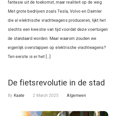
fantasie uit de toekomst, maar realiteit op de weg.
Met grote bedrijven zoals Tesla, Volvo en Daimler
die al elektrische vrachtwagens produceren, lijkt het
slechts een kwestie van tijd voordat deze voertuigen
de standaard worden. Maar waarom zouden we
eigenlijk overstappen op elektrische vrachtwagens?
Ten eerste is er het […]
De fietsrevolutie in de stad
By
Kaate
2 March 2025
Algemeen