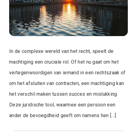
In de complexe wereld van het recht, speelt de
machtiging een cruciale rol. Of het nu gaat om het
vertegenwoordigen van iemand in een rechtszaak of
om het afsluiten van contracten, een machtiging kan
het verschil maken tussen succes en mislukking.
Deze juridische tool, waarmee een persoon een
ander de bevoegdheid geeft om namens hen […]
Posts