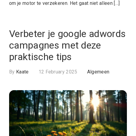
om je motor te verzekeren. Het gaat niet alleen […]
Verbeter je google adwords
campagnes met deze
praktische tips
By
Kaate
12 February 2025
Algemeen