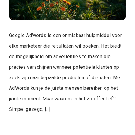
Google AdWords is een onmisbaar hulpmiddel voor
elke marketeer die resultaten wil boeken. Het biedt
de mogelijkheid om advertenties te maken die
precies verschijnen wanneer potentiële klanten op
zoek zijn naar bepaalde producten of diensten. Met
AdWords kun je de juiste mensen bereiken op het
juiste moment. Maar waarom is het zo effectief?
Simpel gezegd, […]