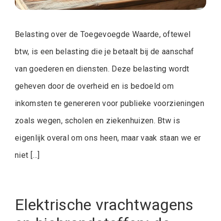
Belasting over de Toegevoegde Waarde, oftewel
btw, is een belasting die je betaalt bij de aanschaf
van goederen en diensten. Deze belasting wordt
geheven door de overheid en is bedoeld om
inkomsten te genereren voor publieke voorzieningen
zoals wegen, scholen en ziekenhuizen. Btw is
eigenlijk overal om ons heen, maar vaak staan we er
niet […]
Elektrische vrachtwagens