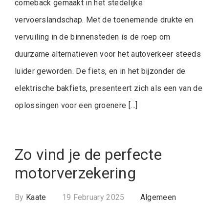
comeback gemaakt in het stedelijke
vervoerslandschap. Met de toenemende drukte en
vervuiling in de binnensteden is de roep om
duurzame alternatieven voor het autoverkeer steeds
luider geworden. De fiets, en in het bijzonder de
elektrische bakfiets, presenteert zich als een van de
oplossingen voor een groenere […]
Zo vind je de perfecte
motorverzekering
By
Kaate
19 February 2025
Algemeen