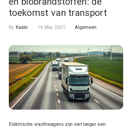
en biobrandstoffen: de
toekomst van transport
By
Kaate
14 May 2025
Algemeen
Elektrische vrachtwagens zijn niet langer een