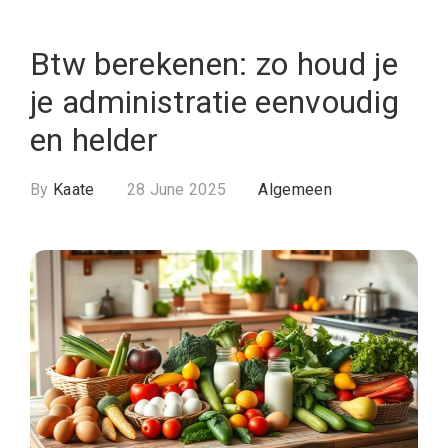
Btw berekenen: zo houd je
je administratie eenvoudig
en helder
By
Kaate
28 June 2025
Algemeen