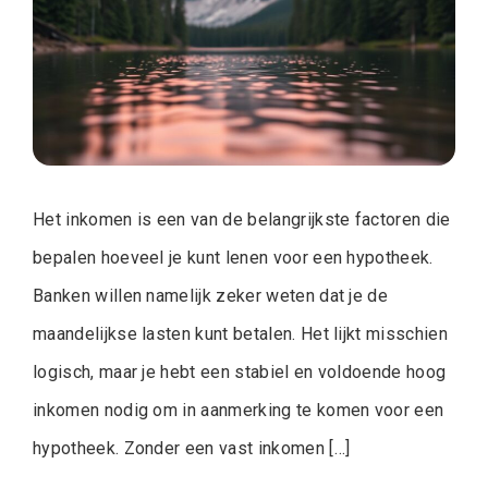
Het inkomen is een van de belangrijkste factoren die
bepalen hoeveel je kunt lenen voor een hypotheek.
Banken willen namelijk zeker weten dat je de
maandelijkse lasten kunt betalen. Het lijkt misschien
logisch, maar je hebt een stabiel en voldoende hoog
inkomen nodig om in aanmerking te komen voor een
hypotheek. Zonder een vast inkomen […]