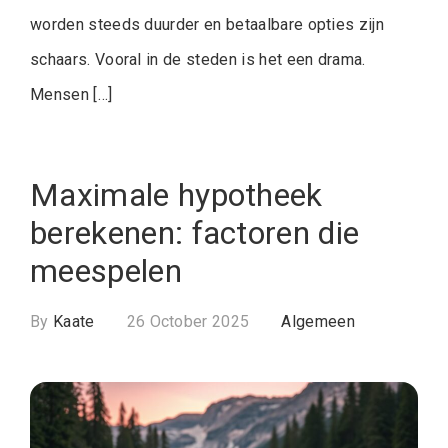
worden steeds duurder en betaalbare opties zijn
schaars. Vooral in de steden is het een drama.
Mensen […]
Maximale hypotheek
berekenen: factoren die
meespelen
By
Kaate
26 October 2025
Algemeen