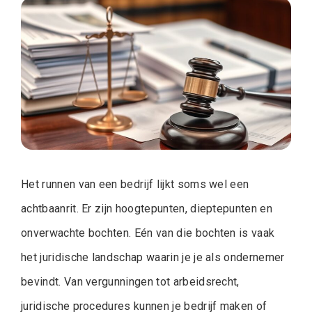
Het runnen van een bedrijf lijkt soms wel een
achtbaanrit. Er zijn hoogtepunten, dieptepunten en
onverwachte bochten. Eén van die bochten is vaak
het juridische landschap waarin je je als ondernemer
bevindt. Van vergunningen tot arbeidsrecht,
juridische procedures kunnen je bedrijf maken of