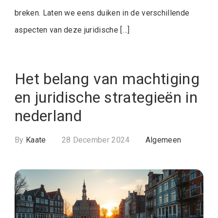
breken. Laten we eens duiken in de verschillende
aspecten van deze juridische […]
Het belang van machtiging
en juridische strategieën in
nederland
By
Kaate
28 December 2024
Algemeen