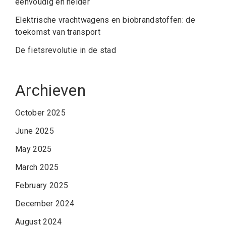
eenvoudig en helder
Elektrische vrachtwagens en biobrandstoffen: de
toekomst van transport
De fietsrevolutie in de stad
Archieven
October 2025
June 2025
May 2025
March 2025
February 2025
December 2024
August 2024